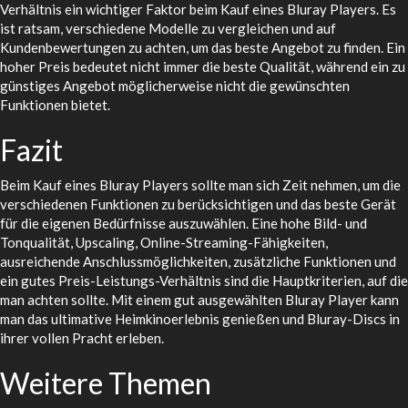
Verhältnis ein wichtiger Faktor beim Kauf eines Bluray Players. Es
ist ratsam, verschiedene Modelle zu vergleichen und auf
Kundenbewertungen zu achten, um das beste Angebot zu finden. Ein
hoher Preis bedeutet nicht immer die beste Qualität, während ein zu
günstiges Angebot möglicherweise nicht die gewünschten
Funktionen bietet.
Fazit
Beim Kauf eines Bluray Players sollte man sich Zeit nehmen, um die
verschiedenen Funktionen zu berücksichtigen und das beste Gerät
für die eigenen Bedürfnisse auszuwählen. Eine hohe Bild- und
Tonqualität, Upscaling, Online-Streaming-Fähigkeiten,
ausreichende Anschlussmöglichkeiten, zusätzliche Funktionen und
ein gutes Preis-Leistungs-Verhältnis sind die Hauptkriterien, auf die
man achten sollte. Mit einem gut ausgewählten Bluray Player kann
man das ultimative Heimkinoerlebnis genießen und Bluray-Discs in
ihrer vollen Pracht erleben.
Weitere Themen