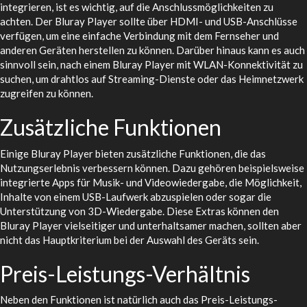
integrieren, ist es wichtig, auf die Anschlussmöglichkeiten zu
achten. Der Bluray Player sollte über HDMI- und USB-Anschlüsse
verfügen, um eine einfache Verbindung mit dem Fernseher und
anderen Geräten herstellen zu können. Darüber hinaus kann es auch
sinnvoll sein, nach einem Bluray Player mit WLAN-Konnektivität zu
suchen, um drahtlos auf Streaming-Dienste oder das Heimnetzwerk
zugreifen zu können.
Zusätzliche Funktionen
Einige Bluray Player bieten zusätzliche Funktionen, die das
Nutzungserlebnis verbessern können. Dazu gehören beispielsweise
integrierte Apps für Musik- und Videowiedergabe, die Möglichkeit,
Inhalte von einem USB-Laufwerk abzuspielen oder sogar die
Unterstützung von 3D-Wiedergabe. Diese Extras können den
Bluray Player vielseitiger und unterhaltsamer machen, sollten aber
nicht das Hauptkriterium bei der Auswahl des Geräts sein.
Preis-Leistungs-Verhältnis
Neben den Funktionen ist natürlich auch das Preis-Leistungs-