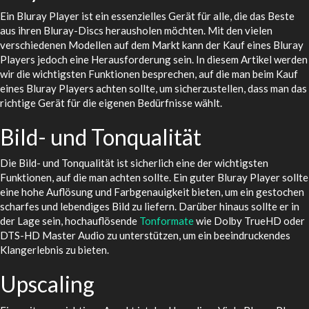
Ein Bluray Player ist ein essenzielles Gerät für alle, die das Beste
aus ihren Bluray-Discs herausholen möchten. Mit den vielen
verschiedenen Modellen auf dem Markt kann der Kauf eines Bluray
Players jedoch eine Herausforderung sein. In diesem Artikel werden
wir die wichtigsten Funktionen besprechen, auf die man beim Kauf
eines Bluray Players achten sollte, um sicherzustellen, dass man das
richtige Gerät für die eigenen Bedürfnisse wählt.
Bild- und Tonqualität
Die Bild- und Tonqualität ist sicherlich eine der wichtigsten
Funktionen, auf die man achten sollte. Ein guter Bluray Player sollte
eine hohe Auflösung und Farbgenauigkeit bieten, um ein gestochen
scharfes und lebendiges Bild zu liefern. Darüber hinaus sollte er in
der Lage sein, hochauflösende
Tonformate
wie Dolby TrueHD oder
DTS-HD Master Audio zu unterstützen, um ein beeindruckendes
Klangerlebnis zu bieten.
Upscaling