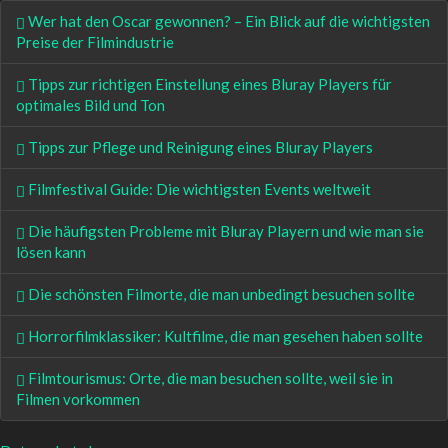
Wer hat den Oscar gewonnen? – Ein Blick auf die wichtigsten
Preise der Filmindustrie
Tipps zur richtigen Einstellung eines Bluray Players für
optimales Bild und Ton
Tipps zur Pflege und Reinigung eines Bluray Players
Filmfestival Guide: Die wichtigsten Events weltweit
Die häufigsten Probleme mit Bluray Playern und wie man sie
lösen kann
Die schönsten Filmorte, die man unbedingt besuchen sollte
Horrorfilmklassiker: Kultfilme, die man gesehen haben sollte
Filmtourismus: Orte, die man besuchen sollte, weil sie in
Filmen vorkommen