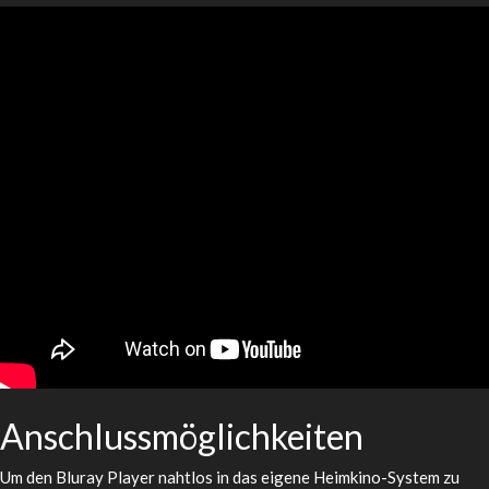
Anschlussmöglichkeiten
Um den Bluray Player nahtlos in das eigene Heimkino-System zu