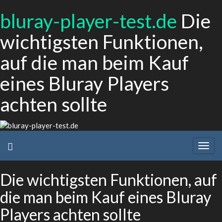
bluray-player-test.de
Die
wichtigsten Funktionen,
auf die man beim Kauf
eines Bluray Players
achten sollte
Togg
navig
Die wichtigsten Funktionen, auf
die man beim Kauf eines Bluray
Players achten sollte